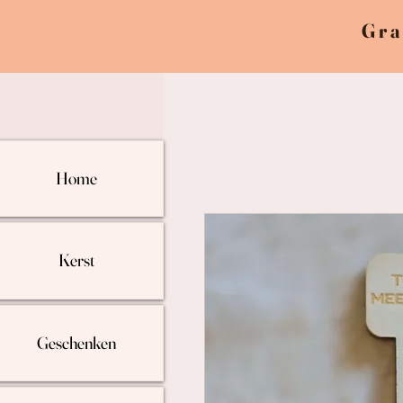
Gra
Home
Kerst
Geschenken