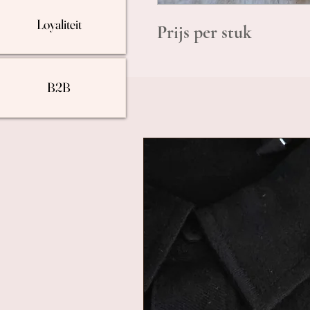
Loyaliteit
Prijs per stuk
B2B