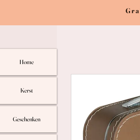
Gra
Home
Kerst
Geschenken