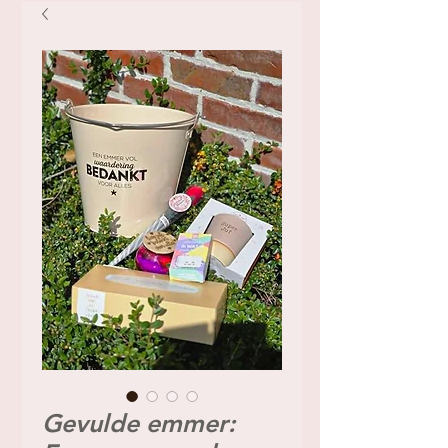
Gevulde emmer: