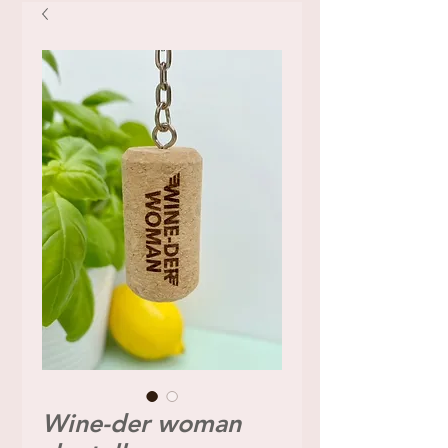
Wine-der woman