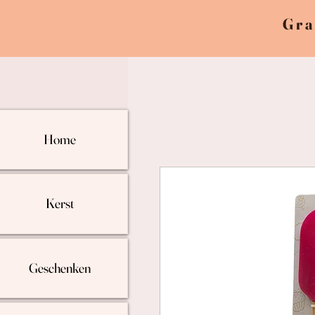
Gra
Home
Kerst
Geschenken