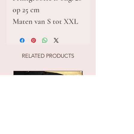
op 25 cm
Maten van S tot XXL
RELATED PRODUCTS