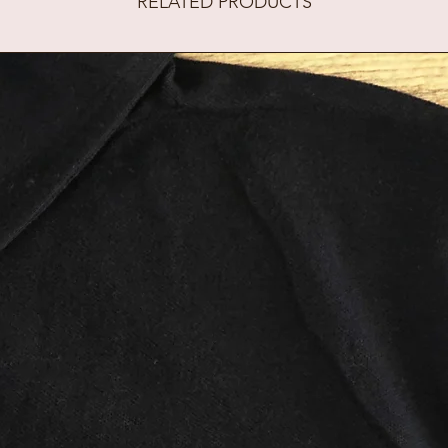
RELATED PRODUCTS