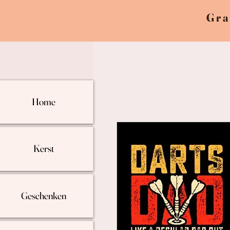
Gra
Home
Kerst
Geschenken