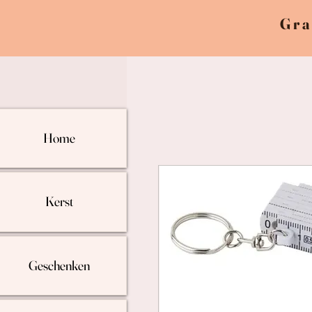
Gra
Home
Kerst
Geschenken