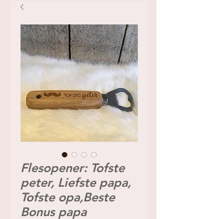
Flesopener: Tofste
peter, Liefste papa,
Tofste opa,Beste
Bonus papa