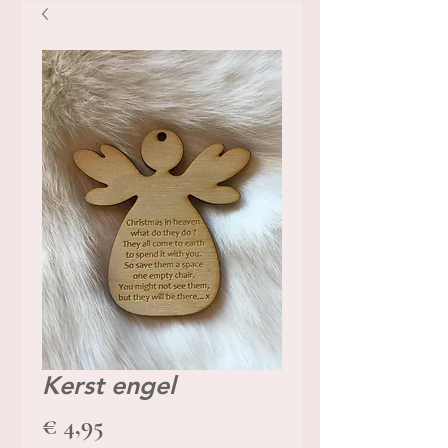
Kerst engel
Prijs
€ 4,95