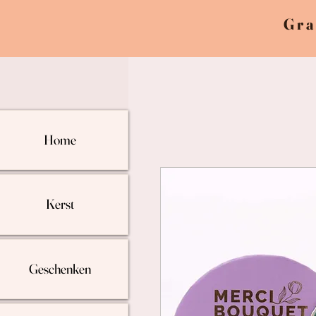
Gra
Home
Kerst
Geschenken