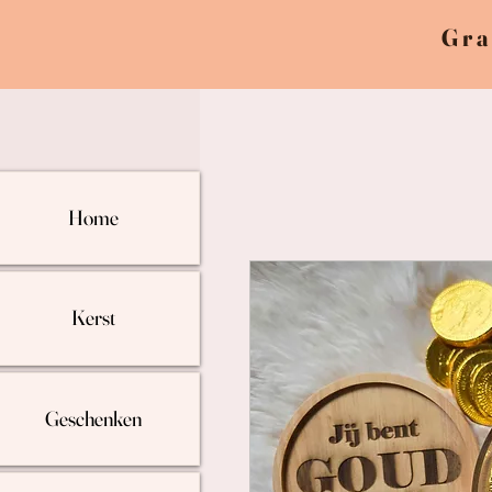
Gra
Home
Kerst
Geschenken