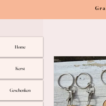
Gra
Home
Kerst
Geschenken