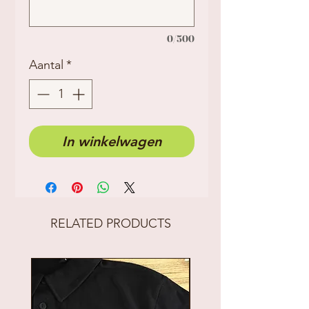
0/500
Aantal
*
In winkelwagen
RELATED PRODUCTS