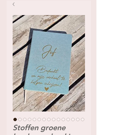
Stoffen groene