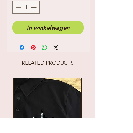
In winkelwagen
RELATED PRODUCTS