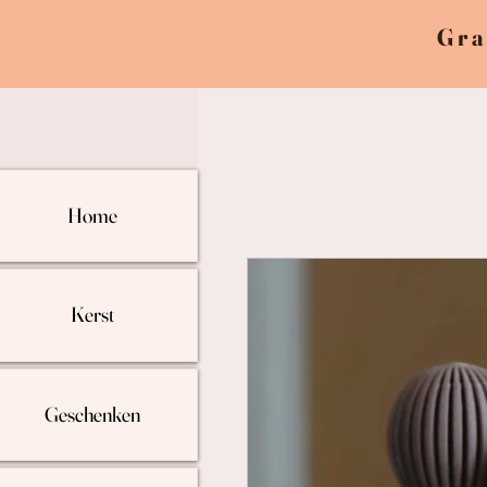
Gra
Home
Kerst
Geschenken